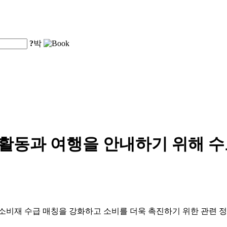
?
박
 활동과 여행을 안내하기 위해 
 소비재 수급 매칭을 강화하고 소비를 더욱 촉진하기 위한 관련 