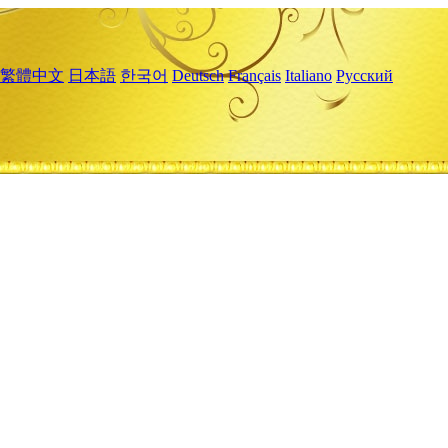
繁體中文
日本語
한국어
Deutsch
Français
Italiano
Русский