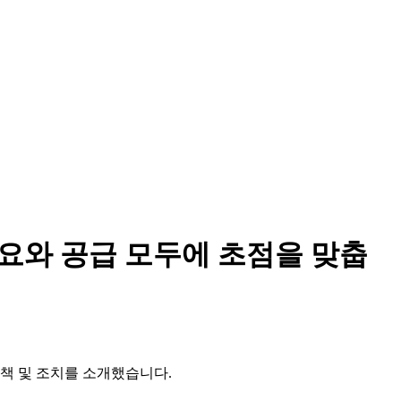
수요와 공급 모두에 초점을 맞춥
정책 및 조치를 소개했습니다.