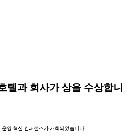
는 호텔과 회사가 상을 수상합니
 호텔 운영 혁신 컨퍼런스가 개최되었습니다.