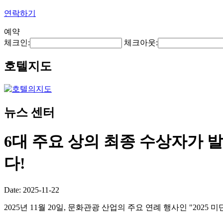
연락하기
예약
체크인:
체크아웃:
호텔지도
뉴스 센터
6대 주요 상의 최종 수상자가 
다!
Date: 2025-11-22
2025년 11월 20일, 문화관광 산업의 주요 연례 행사인 "20