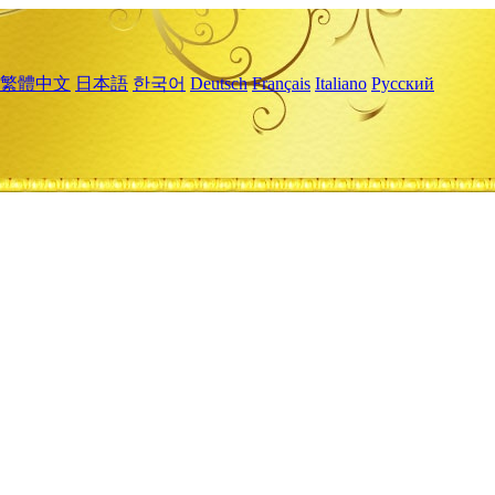
繁體中文
日本語
한국어
Deutsch
Français
Italiano
Русский