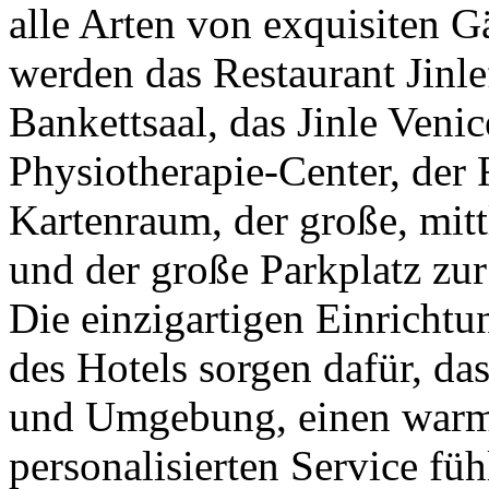
alle Arten von exquisiten 
werden das Restaurant Jinle
Bankettsaal, das Jinle Venic
Physiotherapie-Center, der 
Kartenraum, der große, mitt
und der große Parkplatz zur
Die einzigartigen Einrichtu
des Hotels sorgen dafür, da
und Umgebung, einen warm
personalisierten Service fü