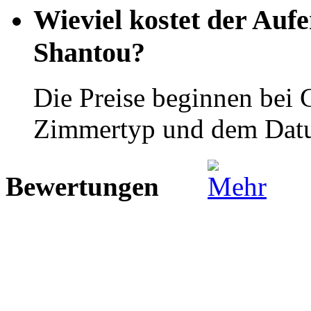
Wieviel kostet der Auf
Shantou?
Die Preise beginnen bei
Zimmertyp und dem Dat
Bewertungen