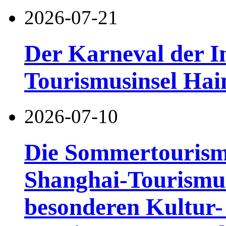
2026-07-21
Der Karneval der I
Tourismusinsel Hai
2026-07-10
Die Sommertourismu
Shanghai-Tourismusf
besonderen Kultur-