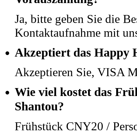
Ja, bitte geben Sie die Be
Kontaktaufnahme mit uns
Akzeptiert das Happy 
Akzeptieren Sie, VISA Ma
Wie viel kostet das Fr
Shantou?
Frühstück CNY20 / Pers