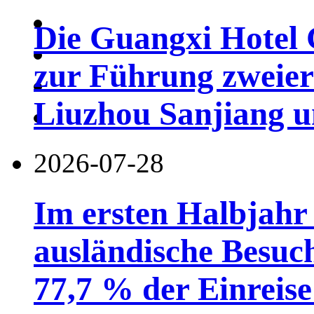
Die Guangxi Hotel 
zur Führung zweier
Liuzhou Sanjiang u
2026-07-28
Im ersten Halbjahr
ausländische Besuc
77,7 % der Einreise 