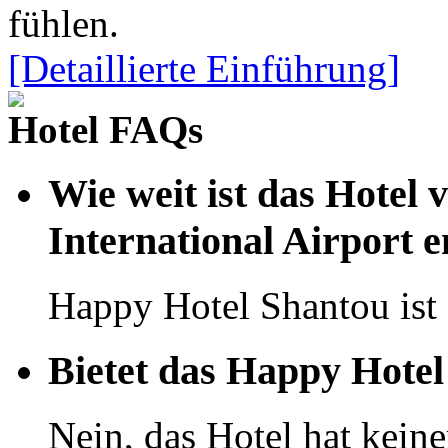
fühlen.
[Detaillierte Einführung]
Hotel FAQs
Wie weit ist das Hotel
International Airport e
Happy Hotel Shantou ist
Bietet das Happy Hotel
Nein, das Hotel hat kein