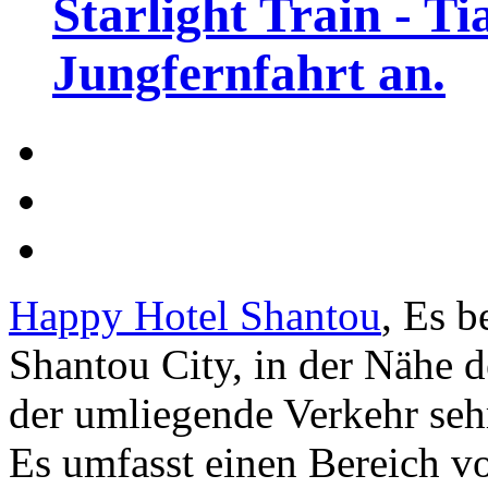
Starlight Train - Ti
Jungfernfahrt an.
Happy Hotel Shantou
, Es b
Shantou City, in der Nähe d
der umliegende Verkehr se
Es umfasst einen Bereich 