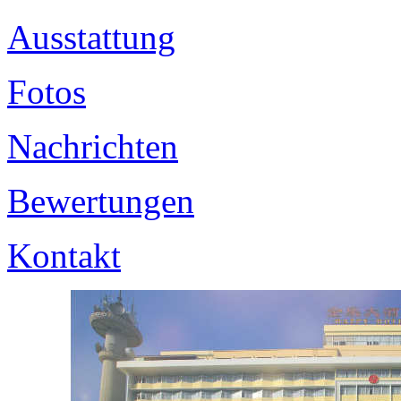
Ausstattung
Fotos
Nachrichten
Bewertungen
Kontakt