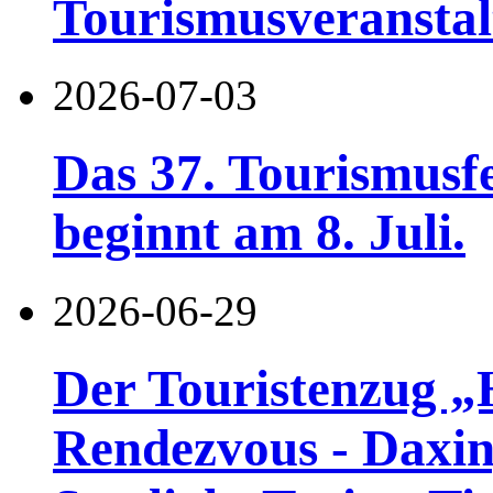
Tourismusveranstal
2026-07-03
Das 37. Tourismusf
beginnt am 8. Juli.
2026-06-29
Der Touristenzug „
Rendezvous - Daxin