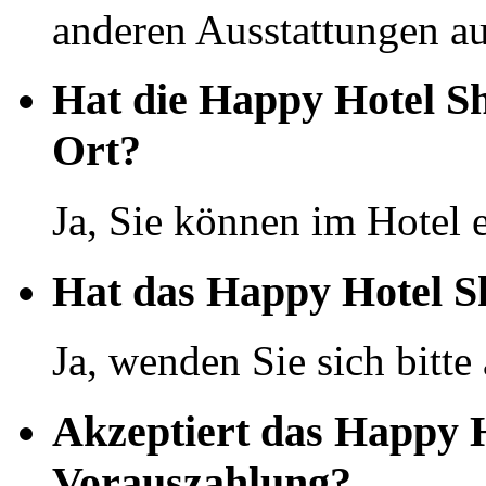
anderen Ausstattungen auf
Hat die Happy Hotel Sh
Ort?
Ja, Sie können im Hotel 
Hat das Happy Hotel S
Ja, wenden Sie sich bitte
Akzeptiert das Happy H
Vorauszahlung?