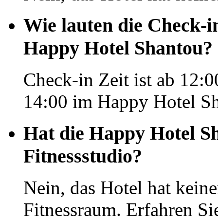
Wie lauten die Check-i
Happy Hotel Shantou?
Check-in Zeit ist ab 12:0
14:00 im Happy Hotel Sh
Hat die Happy Hotel Sh
Fitnessstudio?
Nein, das Hotel hat kei
Fitnessraum. Erfahren Si