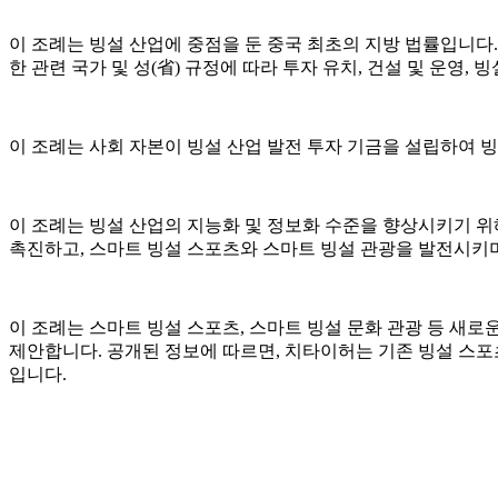
이 조례는 빙설 산업에 중점을 둔 중국 최초의 지방 법률입니다. 
한 관련 국가 및 성(省) 규정에 따라 투자 유치, 건설 및 운영,
이 조례는 사회 자본이 빙설 산업 발전 투자 기금을 설립하여 빙
이 조례는 빙설 산업의 지능화 및 정보화 수준을 향상시키기 위
촉진하고, 스마트 빙설 스포츠와 스마트 빙설 관광을 발전시키며
이 조례는 스마트 빙설 스포츠, 스마트 빙설 문화 관광 등 새로
제안합니다. 공개된 정보에 따르면, 치타이허는 기존 빙설 스포츠
입니다.