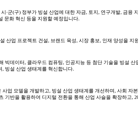
시·군(구) 정부가 빙설 산업에 대한 자금, 토지, 연구개발, 금
 빙설 문화 혁신 등을 지원할 예정입니다.
설 산업 프로젝트 건설, 브랜드 육성, 시장 홍보, 인재 양성을 
해 빅데이터, 클라우드 컴퓨팅, 인공지능 등 첨단 기술을 빙설 
, 빙설 산업 생태계를 혁신합니다.
운 사업 모델을 개발하고, 빙설 산업 생태계를 개선하며, 사회 자
 기반을 활용하여 디지털 전환을 통해 산업 사슬을 확장하고, 20