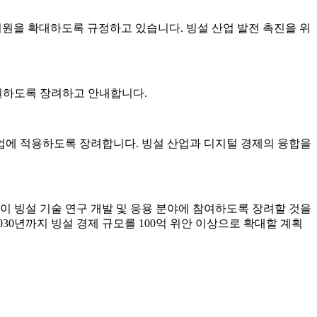
융 지원을 확대하도록 규정하고 있습니다. 빙설 산업 발전 촉진을 위
지원하도록 장려하고 안내합니다.
산업에 적용하도록 장려합니다. 빙설 산업과 디지털 경제의 융합을
본이 빙설 기술 연구 개발 및 응용 분야에 참여하도록 장려할 것을
30년까지 빙설 경제 규모를 100억 위안 이상으로 확대할 계획