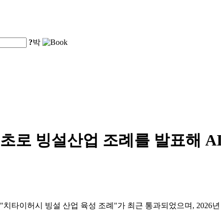
?
박
초로 빙설산업 조례를 발표해 A
치타이허시 빙설 산업 육성 조례"가 최근 통과되었으며, 2026년