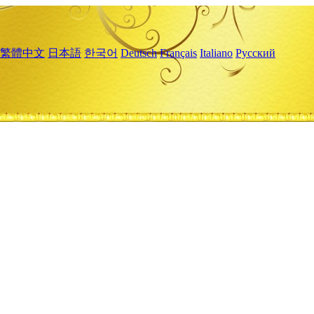
繁體中文
日本語
한국어
Deutsch
Français
Italiano
Русский