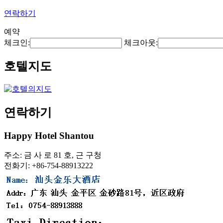
연락하기
예약
체크인:
체크아웃:
호텔지도
연락하기
Happy Hotel Shantou
주소: 금 사 로 81 호, 근 구청
전화기: +86-754-88913222