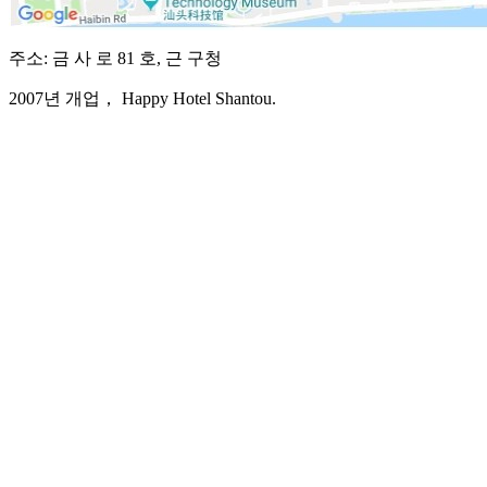
주소: 금 사 로 81 호, 근 구청
2007년 개업， Happy Hotel Shantou.