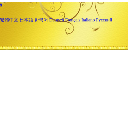
я
繁體中文
日本語
한국어
Deutsch
Français
Italiano
Русский