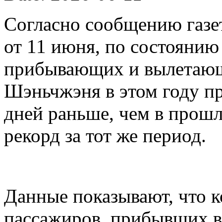
Согласно сообщению газет
от 11 июня, по состоянию
прибывающих и вылетающ
Шэньчжэня в этом году пр
дней раньше, чем в прошл
рекорд за тот же период.
Данные показывают, что 
пассажиров, прибывших в 