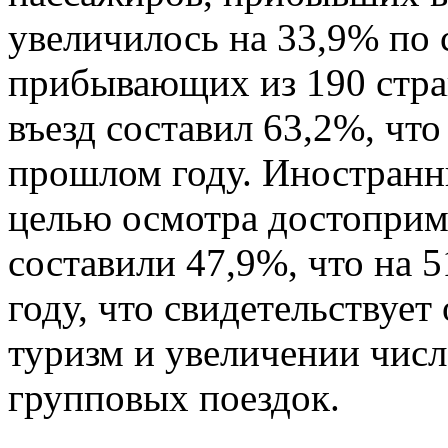
увеличилось на 33,9% по
прибывающих из 190 стра
въезд составил 63,2%, что
прошлом году. Иностран
целью осмотра достоприм
составили 47,9%, что на 
году, что свидетельствует
туризм и увеличении чис
групповых поездок.