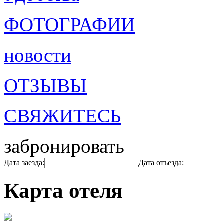
ФОТОГРАФИИ
новости
ОТЗЫВЫ
СВЯЖИТЕСЬ
забронировать
Дата заезда:
Дата отъезда:
Карта отеля