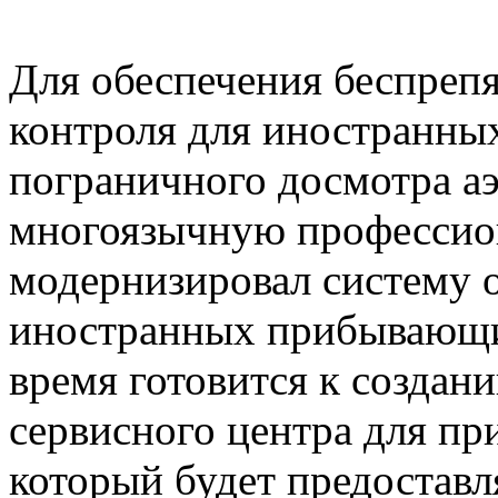
Для обеспечения беспреп
контроля для иностранны
пограничного досмотра а
многоязычную профессио
модернизировал систему 
иностранных прибывающи
время готовится к создан
сервисного центра для п
который будет предоставл