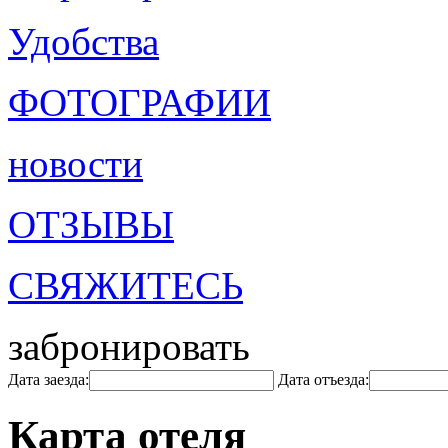
Удобства
ФОТОГРАФИИ
новости
ОТЗЫВЫ
СВЯЖИТЕСЬ
забронировать
Дата заезда:
Дата отъезда:
Карта отеля