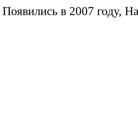
Появились в 2007 году, Ha