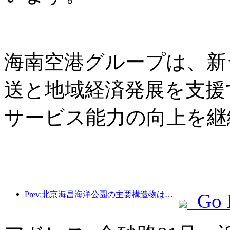
海南空港グループは、新
送と地域経済発展を支援
サービス能力の向上を継
Prev:北京海昌海洋公園の主要構造物は、年内に上棟する予定であり、2027年の完成・開業が見込まれています。
Go 