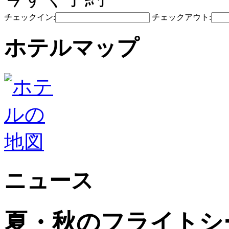
チェックイン:
チェックアウト:
ホテルマップ
ニュース
夏・秋のフライトシ