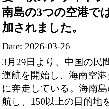
南島の3つの空港で
加されました。
Date: 2026-03-26
3月29日より、中国の
運航を開始し、海南空港
に奔走している。海南島の
航し、150以上の目的地