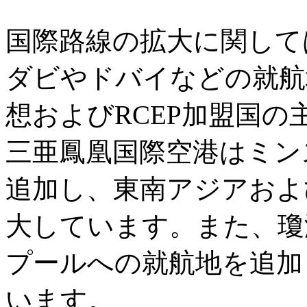
国際路線の拡大に関して
ダビやドバイなどの就航
想およびRCEP加盟国
三亜鳳凰国際空港はミン
追加し、東南アジアおよ
大しています。また、瓊
プールへの就航地を追加
います。