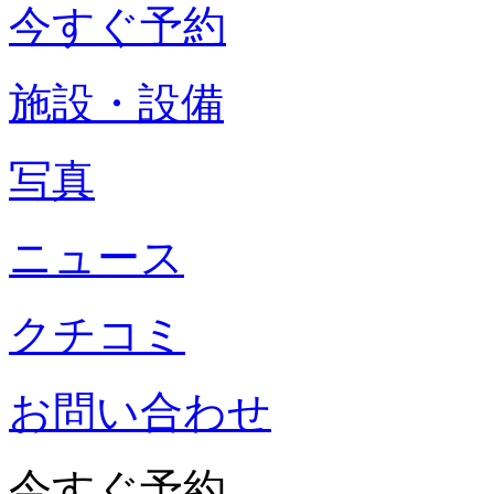
今すぐ予約
施設・設備
写真
ニュース
クチコミ
お問い合わせ
今すぐ予約