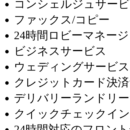
コンシェルジュサービ
ファックス/コピー
24時間ロビーマネー
ビジネスサービス
ウェディングサービス
クレジットカード決済
デリバリーランドリー
クイックチェックイン
24時間対応のフロン