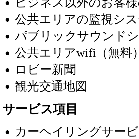
ビジネス以外のお客様
公共エリアの監視シス
パブリックサウンドシ
公共エリアwifi（無料
ロビー新聞
観光交通地図
サービス項目
カーヘイリングサービ