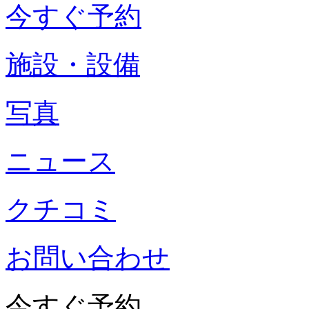
今すぐ予約
施設・設備
写真
ニュース
クチコミ
お問い合わせ
今すぐ予約