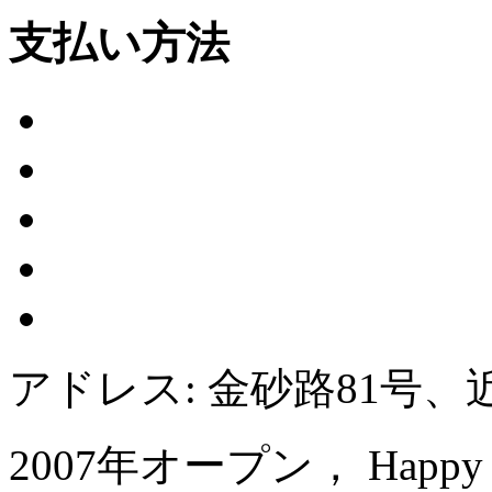
支払い方法
アドレス: 金砂路81号、
2007年オープン， Happy Hot