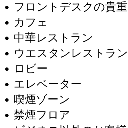
フロントデスクの貴重
カフェ
中華レストラン
ウエスタンレストラン
ロビー
エレベーター
喫煙ゾーン
禁煙フロア