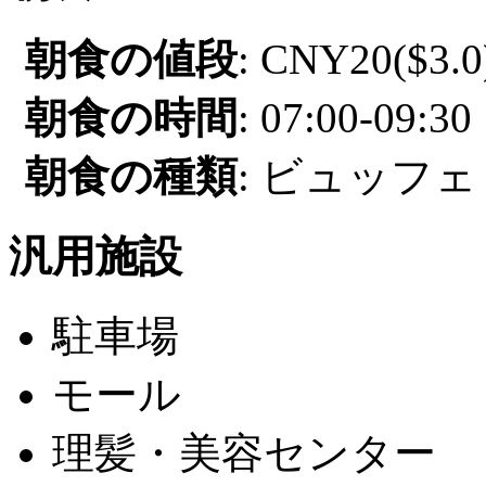
朝食の値段
: CNY20($3.0
朝食の時間
: 07:00-09:30
朝食の種類
: ビュッフェ 
汎用施設
駐車場
モール
理髪・美容センター