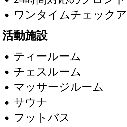
ワンタイムチェックア
活動施設
ティールーム
チェスルーム
マッサージルーム
サウナ
フットバス