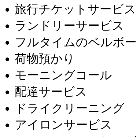
旅行チケットサービス
ランドリーサービス
フルタイムのベルボー
荷物預かり
モーニングコール
配達サービス
ドライクリーニング
アイロンサービス