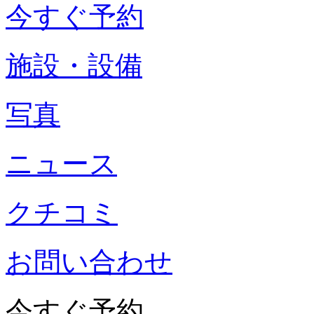
今すぐ予約
施設・設備
写真
ニュース
クチコミ
お問い合わせ
今すぐ予約