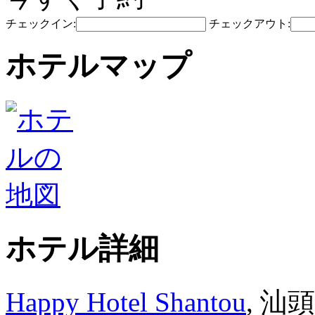
チェックイン:
チェックアウト:
ホテルマップ
ホテル詳細
Happy Hotel Shantou
, 汕