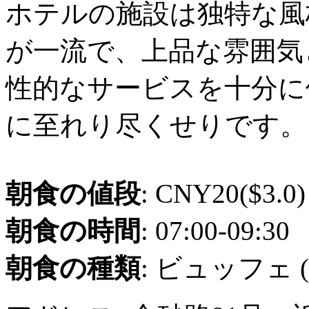
ホテルの施設は独特な風
が一流で、上品な雰囲気
性的なサービスを十分に
に至れり尽くせりです。
朝食の値段
: CNY20($3.0)
朝食の時間
: 07:00-09:30
朝食の種類
: ビュッフェ 