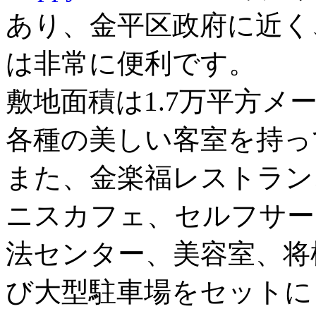
あり、金平区政府に近く
は非常に便利です。
敷地面積は1.7万平方メ
各種の美しい客室を持っ
また、金楽福レストラン
ニスカフェ、セルフサー
法センター、美容室、将
び大型駐車場をセットに