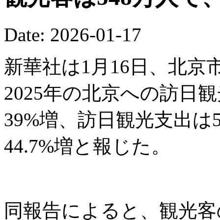
Date: 2026-01-17
新華社は1月16日、北
2025年の北京への訪日
39%増、訪日観光支出は5
44.7%増と報じた。
同報告によると、観光客