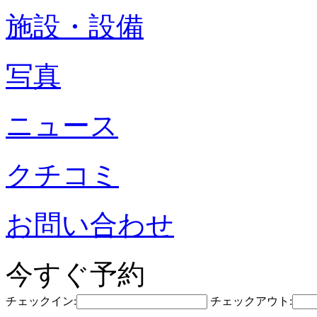
施設・設備
写真
ニュース
クチコミ
お問い合わせ
今すぐ予約
チェックイン:
チェックアウト: