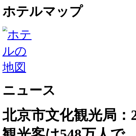
ホテルマップ
ニュース
北京市文化観光局：2
観光客は548万人で