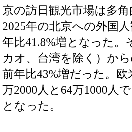
京の訪日観光市場は多角
2025年の北京への外国人
年比41.8%増となった
カオ、台湾を除く）からの
前年比43%増だった。欧
万2000人と64万1000人
となった。