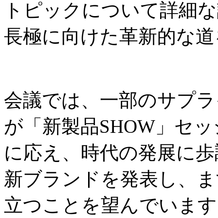
トピックについて詳細な
長極に向けた革新的な道
会議では、一部のサプラ
が「新製品SHOW」セ
に応え、時代の発展に歩
新ブランドを発表し、ま
立つことを望んでいます