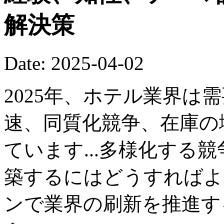
解決策
Date: 2025-04-02
2025年、ホテル業界は
速、同質化競争、在庫の
ています...多様化する
築するにはどうすればよ
ンで業界の刷新を推進す