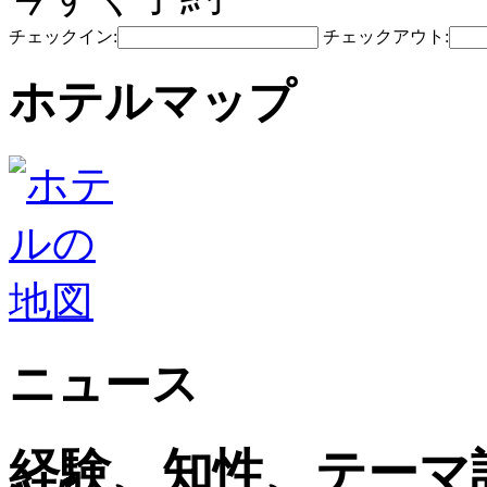
チェックイン:
チェックアウト:
ホテルマップ
ニュース
経験、知性、テーマ