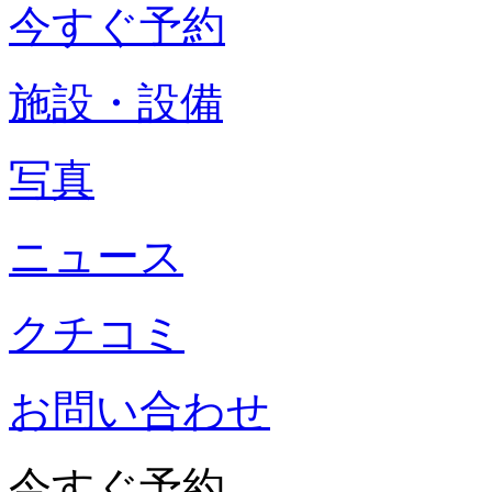
今すぐ予約
施設・設備
写真
ニュース
クチコミ
お問い合わせ
今すぐ予約