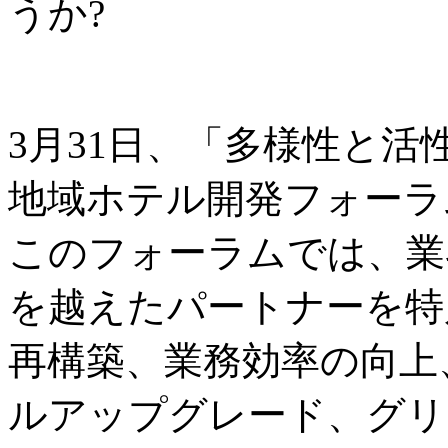
うか?
3月31日、「多様性と
地域ホテル開発フォーラ
このフォーラムでは、業
を越えたパートナーを特
再構築、業務効率の向上
ルアップグレード、グリ