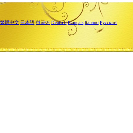
繁體中文
日本語
한국어
Deutsch
Français
Italiano
Русский