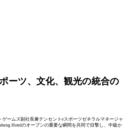
、eスポーツ、文化、観光の統合の
トゲームズ副社長兼テンセントeスポーツゼネラルマネージャ
gsheng Hotelのオープンの重要な瞬間を共同で目撃し、中級か