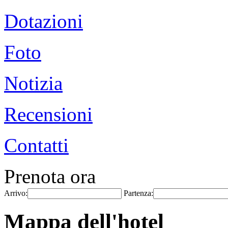
Dotazioni
Foto
Notizia
Recensioni
Contatti
Prenota ora
Arrivo:
Partenza:
Mappa dell'hotel