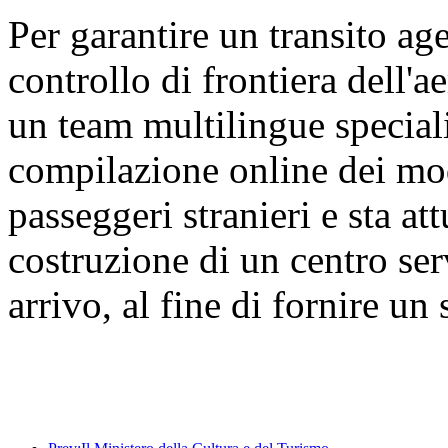
Per garantire un transito age
controllo di frontiera dell'a
un team multilingue speciali
compilazione online dei modu
passeggeri stranieri e sta a
costruzione di un centro ser
arrivo, al fine di fornire un