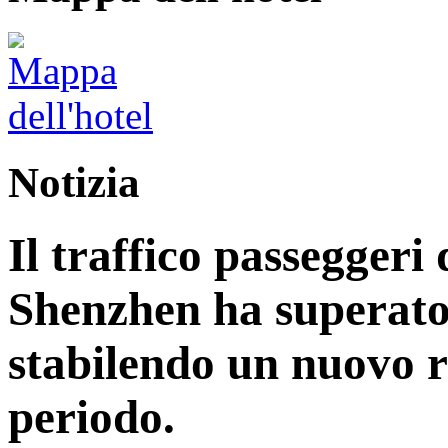
Notizia
Il traffico passeggeri 
Shenzhen ha superato 
stabilendo un nuovo r
periodo.