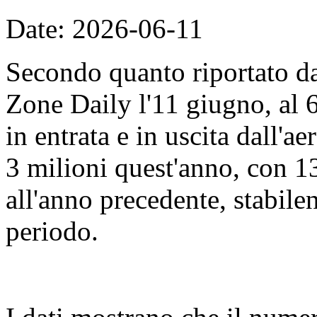
Date: 2026-06-11
Secondo quanto riportato d
Zone Daily l'11 giugno, al 
in entrata e in uscita dall'
3 milioni quest'anno, con 13
all'anno precedente, stabile
periodo.