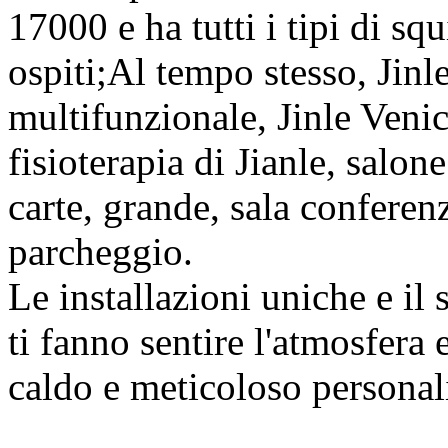
17000 e ha tutti i tipi di sq
ospiti;Al tempo stesso, Jinle
multifunzionale, Jinle Venice
fisioterapia di Jianle, salon
carte, grande, sala conferen
parcheggio.
Le installazioni uniche e il 
ti fanno sentire l'atmosfera 
caldo e meticoloso personali