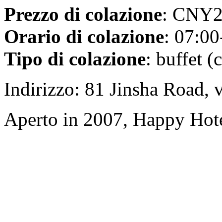
Prezzo di colazione
: CNY20
Orario di colazione
: 07:00
Tipo di colazione
: buffet (
Indirizzo: 81 Jinsha Road, v
Aperto in 2007, Happy Hot