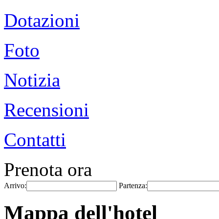
Dotazioni
Foto
Notizia
Recensioni
Contatti
Prenota ora
Arrivo:
Partenza:
Mappa dell'hotel