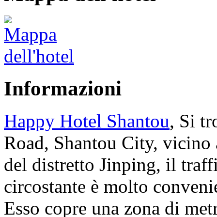
Informazioni
Happy Hotel Shantou
, Si t
Road, Shantou City, vicino
del distretto Jinping, il traff
circostante è molto conveni
Esso copre una zona di metr