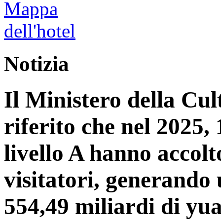
Notizia
Il Ministero della Cu
riferito che nel 2025, 1
livello A hanno accolt
visitatori, generando 
554,49 miliardi di yu