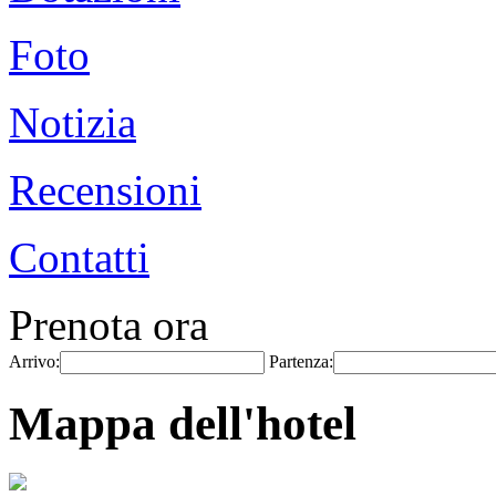
Foto
Notizia
Recensioni
Contatti
Prenota ora
Arrivo:
Partenza:
Mappa dell'hotel