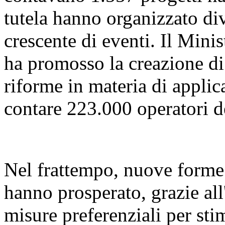
tutela hanno organizzato di
crescente di eventi. Il Mini
ha promosso la creazione di 
riforme in materia di applica
contare 223.000 operatori d
Nel frattempo, nuove forme d
hanno prosperato, grazie all
misure preferenziali per stim