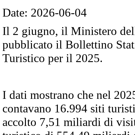
Date: 2026-06-04
Il 2 giugno, il Ministero de
pubblicato il Bollettino Sta
Turistico per il 2025.
I dati mostrano che nel 2025,
contavano 16.994 siti turist
accolto 7,51 miliardi di visi