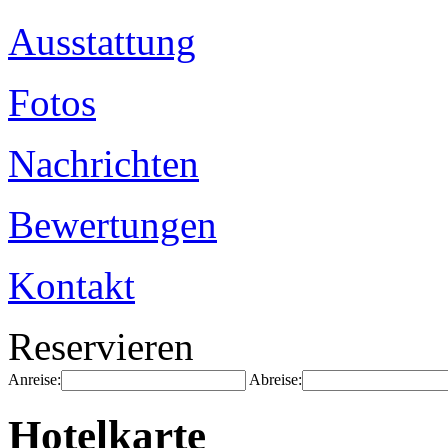
Ausstattung
Fotos
Nachrichten
Bewertungen
Kontakt
Reservieren
Anreise:
Abreise:
Hotelkarte