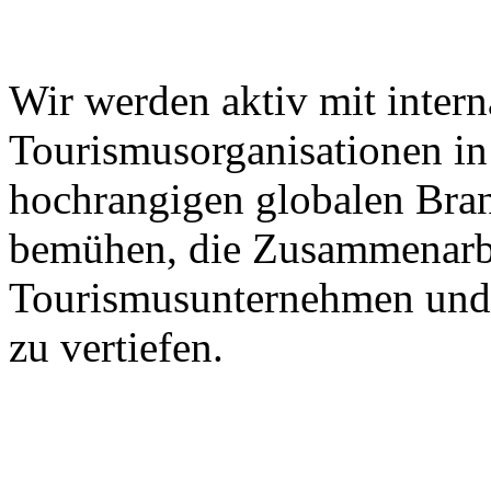
Wir werden aktiv mit intern
Tourismusorganisationen in 
hochrangigen globalen Bra
bemühen, die Zusammenarbe
Tourismusunternehmen und 
zu vertiefen.