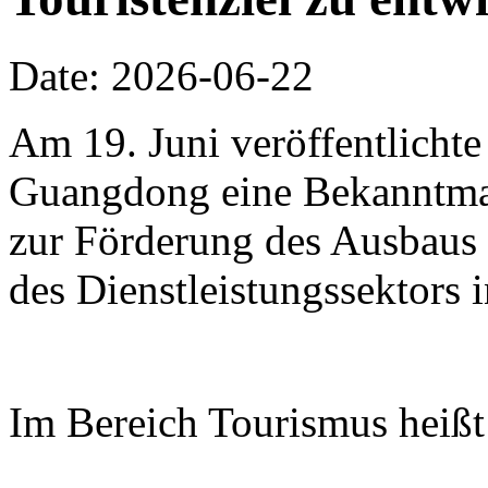
Date: 2026-06-22
Am 19. Juni veröffentlichte
Guangdong eine Bekanntm
zur Förderung des Ausbaus 
des Dienstleistungssektors
Im Bereich Tourismus heißt