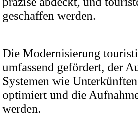
präzise abdeckt, und tourist
geschaffen werden.
Die Modernisierung touristi
umfassend gefördert, der A
Systemen wie Unterkünften
optimiert und die Aufnahme
werden.