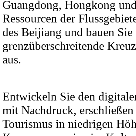
Guangdong, Hongkong und M
Ressourcen der Flussgebiete
des Beijiang und bauen Sie
grenzüberschreitende Kreuz
aus.
Entwickeln Sie den digital
mit Nachdruck, erschließen
Tourismus in niedrigen Höh