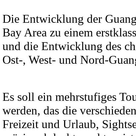
Die Entwicklung der Guan
Bay Area zu einem erstklass
und die Entwicklung des ch
Ost-, West- und Nord-Guan
Es soll ein mehrstufiges T
werden, das die verschieden
Freizeit und Urlaub, Sight