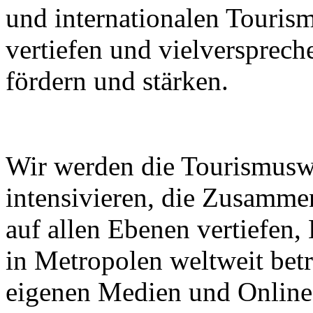
und internationalen Touri
vertiefen und vielverspre
fördern und stärken.
Wir werden die Tourismusw
intensivieren, die Zusammen
auf allen Ebenen vertiefen
in Metropolen weltweit bet
eigenen Medien und Online