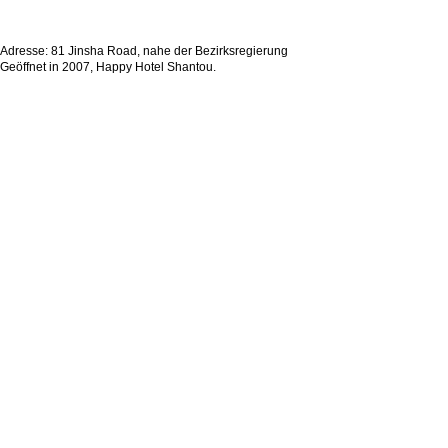
Adresse: 81 Jinsha Road, nahe der Bezirksregierung
Geöffnet in 2007, Happy Hotel Shantou.