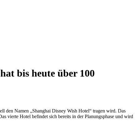
hat bis heute über 100
iziell den Namen „Shanghai Disney Wish Hotel“ tragen wird. Das
s vierte Hotel befindet sich bereits in der Planungsphase und wird