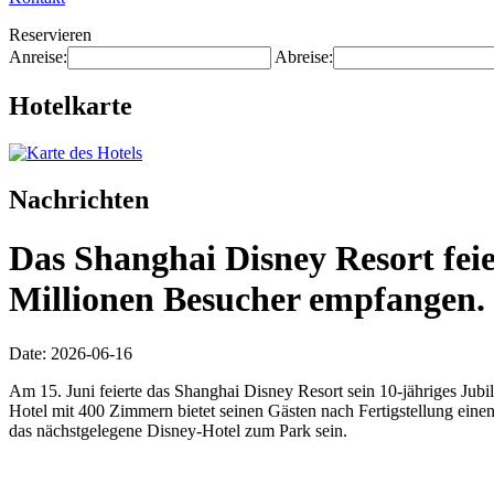
Reservieren
Anreise:
Abreise:
Hotelkarte
Nachrichten
Das Shanghai Disney Resort feie
Millionen Besucher empfangen.
Date: 2026-06-16
Am 15. Juni feierte das Shanghai Disney Resort sein 10-jähriges Ju
Hotel mit 400 Zimmern bietet seinen Gästen nach Fertigstellung eine
das nächstgelegene Disney-Hotel zum Park sein.