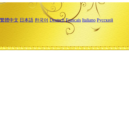
繁體中文
日本語
한국어
Deutsch
Français
Italiano
Русский