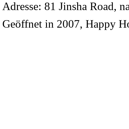
Adresse: 81 Jinsha Road, n
Geöffnet in 2007, Happy Ho