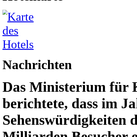
Nachrichten
Das Ministerium für 
berichtete, dass im J
Sehenswürdigkeiten d
Milliarden Besucher