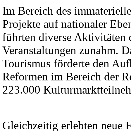
Im Bereich des immateriell
Projekte auf nationaler Ebe
führten diverse Aktivitäten
Veranstaltungen zunahm. Da
Tourismus förderte den Aufb
Reformen im Bereich der R
223.000 Kulturmarktteilne
Gleichzeitig erlebten neue 