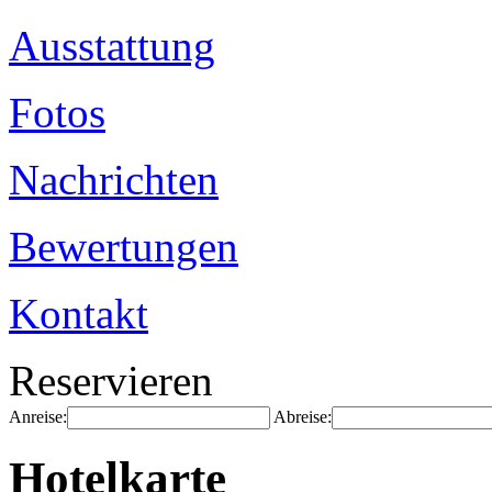
Ausstattung
Fotos
Nachrichten
Bewertungen
Kontakt
Reservieren
Anreise:
Abreise:
Hotelkarte