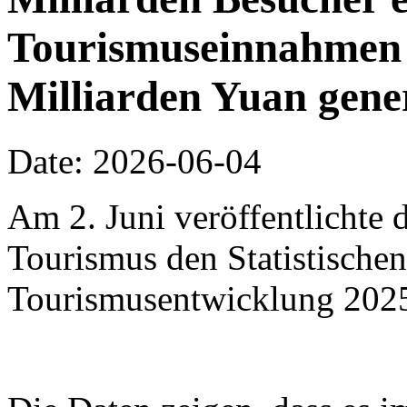
Tourismuseinnahmen 
Milliarden Yuan gene
Date: 2026-06-04
Am 2. Juni veröffentlichte 
Tourismus den Statistischen
Tourismusentwicklung 202