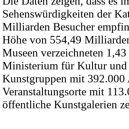
Die Daten zeigen, dass es 
Sehenswürdigkeiten der Kat
Milliarden Besucher empfi
Höhe von 554,49 Milliarden
Museen verzeichneten 1,43
Ministerium für Kultur und
Kunstgruppen mit 392.000 
Veranstaltungsorte mit 113
öffentliche Kunstgalerien z