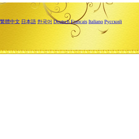
繁體中文
日本語
한국어
Deutsch
Français
Italiano
Русский