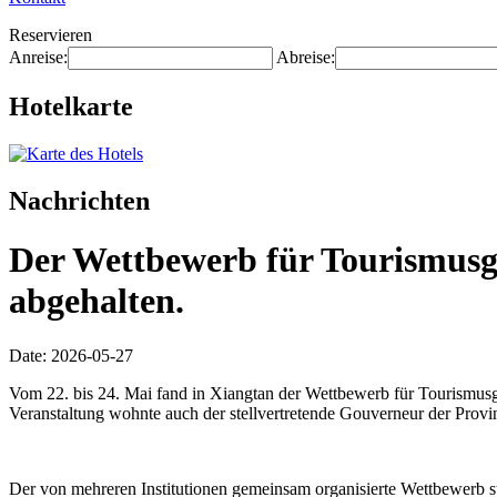
Reservieren
Anreise:
Abreise:
Hotelkarte
Nachrichten
Der Wettbewerb für Tourismusgü
abgehalten.
Date: 2026-05-27
Vom 22. bis 24. Mai fand in Xiangtan der Wettbewerb für Tourismusg
Veranstaltung wohnte auch der stellvertretende Gouverneur der Provin
Der von mehreren Institutionen gemeinsam organisierte Wettbewerb 