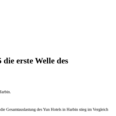
die erste Welle des
Harbin.
 die Gesamtauslastung des Yun Hotels in Harbin stieg im Vergleich