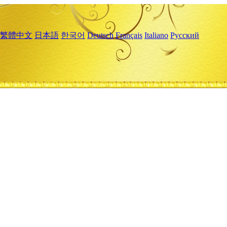
繁體中文
日本語
한국어
Deutsch
Français
Italiano
Русский