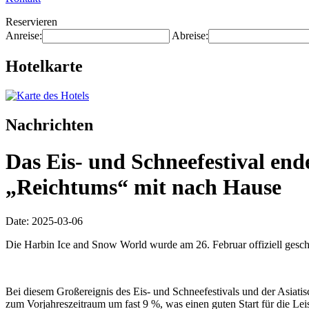
Reservieren
Anreise:
Abreise:
Hotelkarte
Nachrichten
Das Eis- und Schneefestival end
„Reichtums“ mit nach Hause
Date: 2025-03-06
Die Harbin Ice and Snow World wurde am 26. Februar offiziell gesch
Bei diesem Großereignis des Eis- und Schneefestivals und der Asiatis
zum Vorjahreszeitraum um fast 9 %, was einen guten Start für die Lei