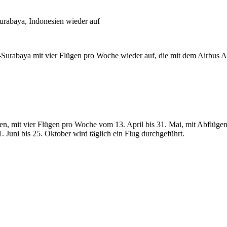
urabaya, Indonesien wieder auf
Surabaya mit vier Flügen pro Woche wieder auf, die mit dem Airbus 
nen, mit vier Flügen pro Woche vom 13. April bis 31. Mai, mit Abflüg
Juni bis 25. Oktober wird täglich ein Flug durchgeführt.