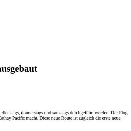
ausgebaut
 dienstags, donnerstags und samstags durchgeführt werden. Der Flug
thay Pacific macht. Diese neue Route ist zugleich die erste neue