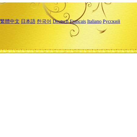
繁體中文
日本語
한국어
Deutsch
Français
Italiano
Русский