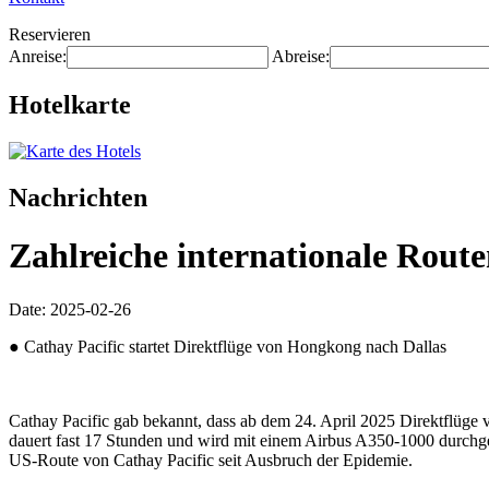
Reservieren
Anreise:
Abreise:
Hotelkarte
Nachrichten
Zahlreiche internationale Rout
Date: 2025-02-26
● Cathay Pacific startet Direktflüge von Hongkong nach Dallas
Cathay Pacific gab bekannt, dass ab dem 24. April 2025 Direktflüge
dauert fast 17 Stunden und wird mit einem Airbus A350-1000 durchgef
US-Route von Cathay Pacific seit Ausbruch der Epidemie.