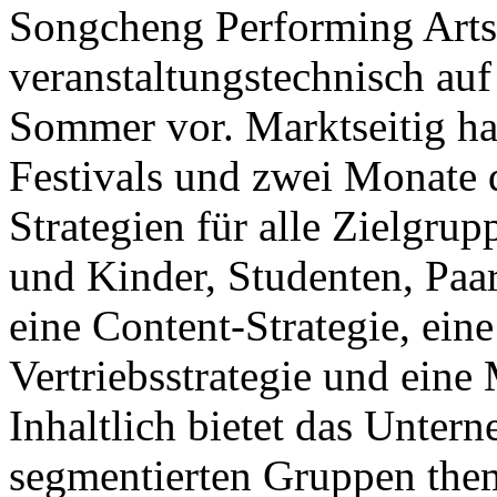
Songcheng Performing Arts 
veranstaltungstechnisch auf
Sommer vor. Marktseitig ha
Festivals und zwei Monate 
Strategien für alle Zielgrup
und Kinder, Studenten, Paa
eine Content-Strategie, eine
Vertriebsstrategie und ein
Inhaltlich bietet das Unter
segmentierten Gruppen the