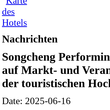
Nachrichten
Songcheng Performing 
auf Markt- und Veran
der touristischen Ho
Date: 2025-06-16