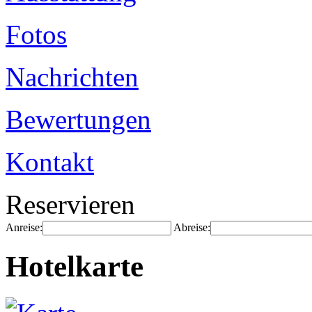
Fotos
Nachrichten
Bewertungen
Kontakt
Reservieren
Anreise:
Abreise:
Hotelkarte