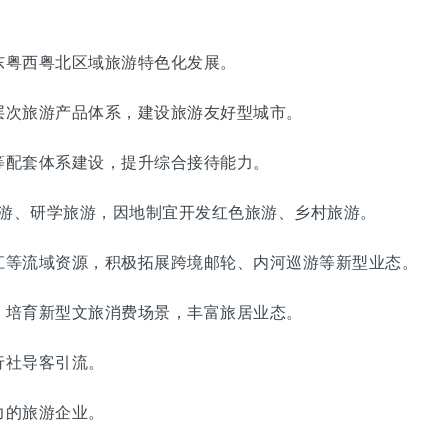
粤西粤北区域旅游特色化发展。
次旅游产品体系，建设旅游友好型城市。
配套体系建设，提升综合接待能力。
游、研学旅游，因地制宜开发红色旅游、乡村旅游。
等流域资源，积极拓展跨境邮轮、内河巡游等新型业态。
培育新型文旅消费场景，丰富旅居业态。
社导客引流。
的旅游企业。