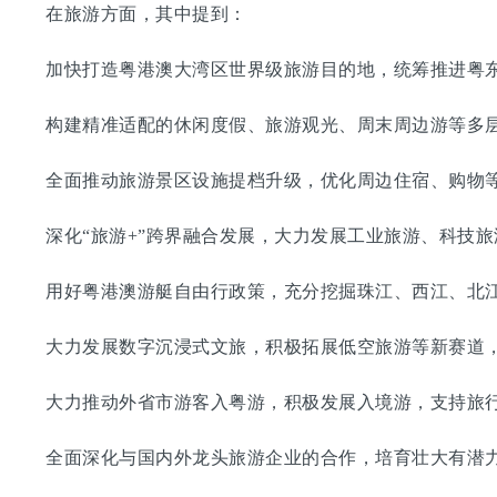
在旅游方面，其中提到：
加快打造粤港澳大湾区世界级旅游目的地，统筹推进粤东
构建精准适配的休闲度假、旅游观光、周末周边游等多层
全面推动旅游景区设施提档升级，优化周边住宿、购物等
深化“旅游+”跨界融合发展，大力发展工业旅游、科技旅
用好粤港澳游艇自由行政策，充分挖掘珠江、西江、北江
大力发展数字沉浸式文旅，积极拓展低空旅游等新赛道，
大力推动外省市游客入粤游，积极发展入境游，支持旅行
全面深化与国内外龙头旅游企业的合作，培育壮大有潜力