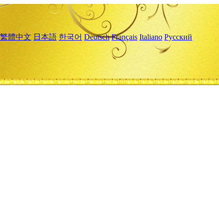
繁體中文
日本語
한국어
Deutsch
Français
Italiano
Русский