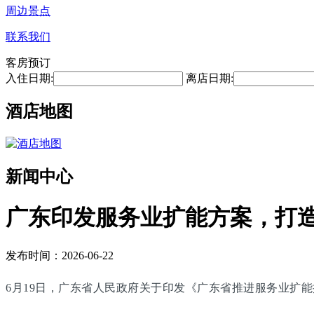
周边景点
联系我们
客房预订
入住日期:
离店日期:
酒店地图
新闻中心
广东印发服务业扩能方案，打
发布时间：2026-06-22
6月19日，广东省人民政府关于印发《广东省推进服务业扩