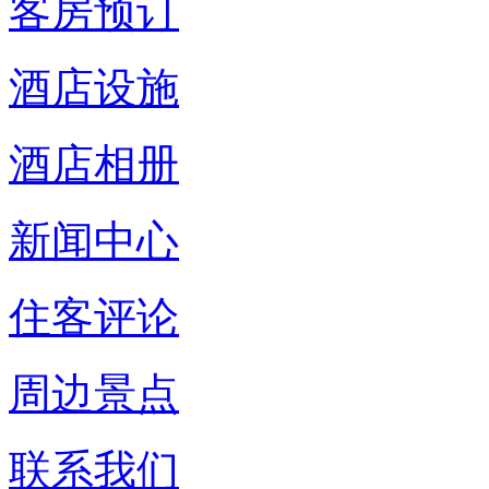
客房预订
酒店设施
酒店相册
新闻中心
住客评论
周边景点
联系我们