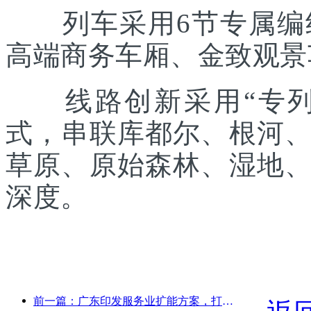
列车采用6节专属编组
高端商务车厢、金致观景
线路创新采用“专列出
式，串联库都尔、根河
草原、原始森林、湿地
深度。
前一篇：广东印发服务业扩能方案，打造大湾区世界级旅游目的地