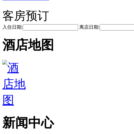
客房预订
入住日期:
离店日期:
酒店地图
新闻中心