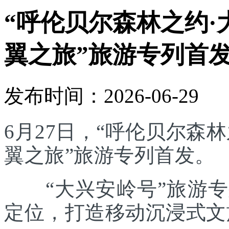
“呼伦贝尔森林之约·
翼之旅”旅游专列首
发布时间：2026-06-29
6月27日，“呼伦贝尔森林
翼之旅”旅游专列首发。
“大兴安岭号”旅游专列
定位，打造移动沉浸式文