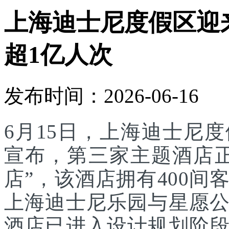
上海迪士尼度假区迎
超1亿人次
发布时间：2026-06-16
6月15日，上海迪士尼
宣布，第三家主题酒店
店”，该酒店拥有400
上海迪士尼乐园与星愿
酒店已进入设计规划阶