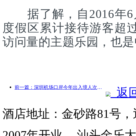
据了解，自2016年6
度假区累计接待游客超
访问量的主题乐园，也是
前一篇：深圳机场口岸今年出入境人次突破300万，创历史同期新高
返
酒店地址：金砂路81号，
2007年开业， 汕头金