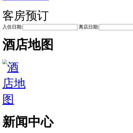
客房预订
入住日期:
离店日期:
酒店地图
新闻中心