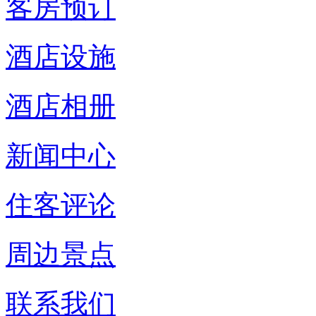
客房预订
酒店设施
酒店相册
新闻中心
住客评论
周边景点
联系我们