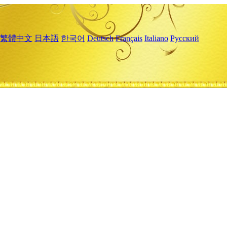
繁體中文
日本語
한국어
Deutsch
Français
Italiano
Русский