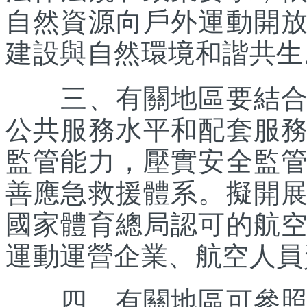
自然資源向戶外運動開
建設與自然環境和諧共生
三、有關地區要結合優
公共服務水平和配套服
監管能力，壓實安全監
善應急救援體系。擬開
國家體育總局認可的航
運動運營企業、航空人員
四、有關地區可參照《