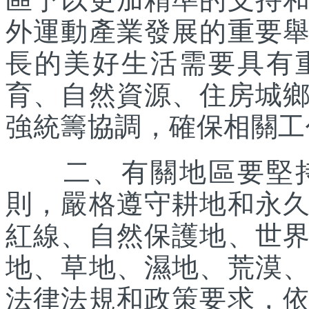
外運動產業發展的重要
長的美好生活需要具有
育、自然資源、住房城
強統籌協調，確保相關工
二、有關地區要堅持
則，嚴格遵守耕地和永
紅線、自然保護地、世
地、草地、濕地、荒漠
法律法規和政策要求，