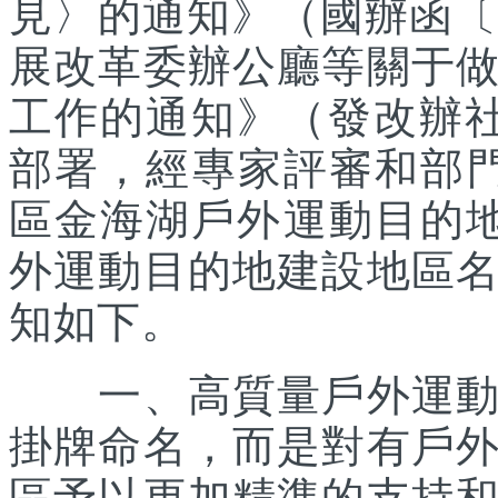
見〉的通知》（國辦函〔2
展改革委辦公廳等關于
工作的通知》（發改辦社會
部署，經專家評審和部
區金海湖戶外運動目的地
外運動目的地建設地區
知如下。
一、高質量戶外運動目
掛牌命名，而是對有戶
區予以更加精準的支持