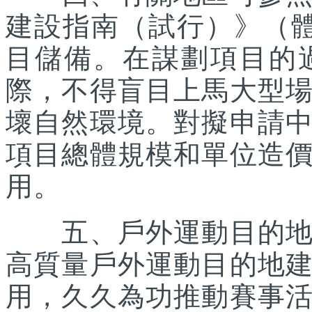
建設指南（試行）》（體經
目儲備。在謀劃項目的
際，不得盲目上馬大型
壞自然環境。對擬申請
項目總體規模和單位造
用。
五、戶外運動目的地所
高質量戶外運動目的地
用，久久為功推動賽事