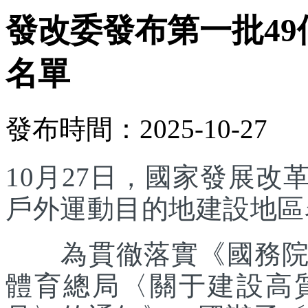
發改委發布第一批4
名單
發布時間：2025-10-27
10月27日，國家發展
戶外運動目的地建設地區
為貫徹落實《國務院辦
體育總局〈關于建設高