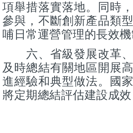
項舉措落實落地。同時
參與，不斷創新產品類
哺日常運營管理的長效機
六、省級發展改革、體
及時總結有關地區開展
進經驗和典型做法。國
將定期總結評估建設成效