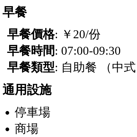
早餐
早餐價格
: ￥20/份
早餐時間
: 07:00-09:30
早餐類型
: 自助餐 （中
通用設施
停車場
商場