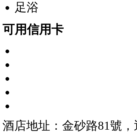
足浴
可用信用卡
酒店地址：金砂路81號，