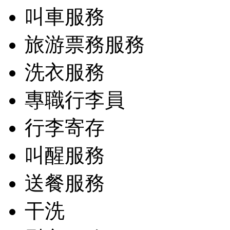
叫車服務
旅游票務服務
洗衣服務
專職行李員
行李寄存
叫醒服務
送餐服務
干洗