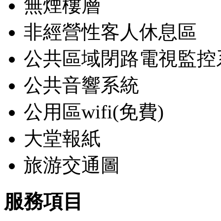
無煙樓層
非經營性客人休息區
公共區域閉路電視監控
公共音響系統
公用區wifi(免費)
大堂報紙
旅游交通圖
服務項目