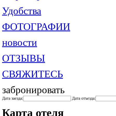
Удобства
ФОТОГРАФИИ
новости
ОТЗЫВЫ
СВЯЖИТЕСЬ
забронировать
Дата заезда:
Дата отъезда:
Карта отеля