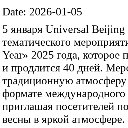
Date: 2026-01-05
5 января Universal Beijin
тематического мероприяти
Year» 2025 года, которое 
и продлится 40 дней. Мер
традиционную атмосферу 
формате международного 
приглашая посетителей п
весны в яркой атмосфере.