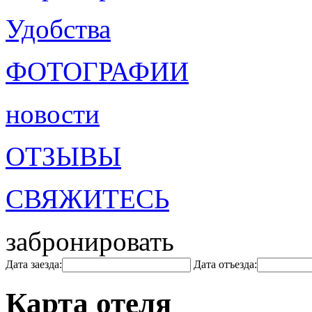
Удобства
ФОТОГРАФИИ
новости
ОТЗЫВЫ
СВЯЖИТЕСЬ
забронировать
Дата заезда:
Дата отъезда:
Карта отеля