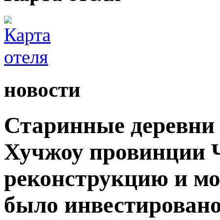
новости
Старинные деревни 
Хучжоу провинции 
реконструкцию и мо
было инвестировано