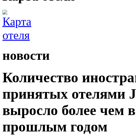
новости
Количество иностра
принятых отелями Ji
выросло более чем в
прошлым годом