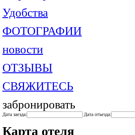
Удобства
ФОТОГРАФИИ
новости
ОТЗЫВЫ
СВЯЖИТЕСЬ
забронировать
Дата заезда:
Дата отъезда:
Карта отеля