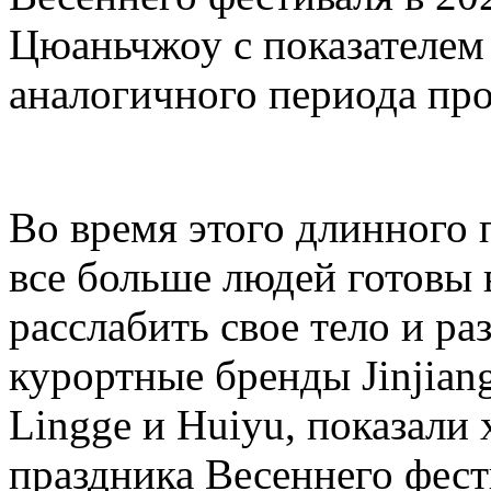
Цюаньчжоу с показателем
аналогичного периода про
Во время этого длинного 
все больше людей готовы 
расслабить свое тело и ра
курортные бренды Jinjiang
Lingge и Huiyu, показали
праздника Весеннего фест