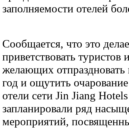
заполняемости отелей бол
Сообщается, что это делае
приветствовать туристов и
желающих отпраздновать
год и ощутить очарование
отели сети Jin Jiang Hotel
запланировали ряд насыщ
мероприятий, посвященн