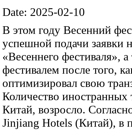
Date: 2025-02-10
В этом году Весенний фес
успешной подачи заявки н
«Весеннего фестиваля», 
фестивалем после того, к
оптимизировал свою тран
Количество иностранных 
Китай, возросло. Соглас
Jinjiang Hotels (Китай), 