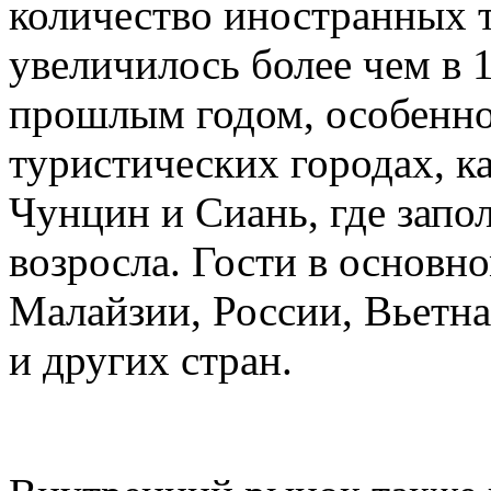
количество иностранных т
увеличилось более чем в 
прошлым годом, особенно
туристических городах, 
Чунцин и Сиань, где запо
возросла. Гости в основн
Малайзии, России, Вьетн
и других стран.