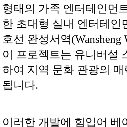
형태의 가족 엔터테인먼트,
한 초대형 실내 엔터테인먼
호선 완성서역(Wansheng W
이 프로젝트는 유니버설 
하여 지역 문화 관광의 매
됩니다.
이러한 개발에 힘입어 베