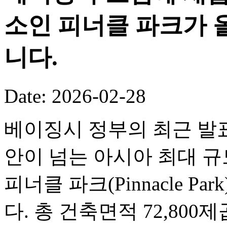
소인 피너클 파크가 
니다.
Date: 2026-02-28
베이징시 정부의 최근 발표
안이 넘는 아시아 최대 
피너클 파크(Pinnacle P
다. 총 건축면적 72,80