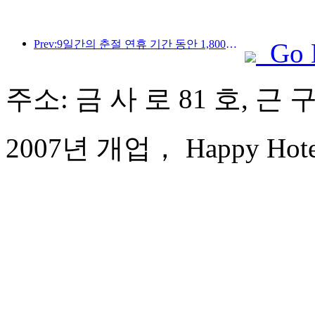
Prev:9일간의 춘절 연휴 기간 동안 1,800만 명 이상이 국내외를 왕래할 것으로 예상됩니다.
Go 
주소: 금 사 로 81 호, 근 
2007년 개업， Happy Hotel