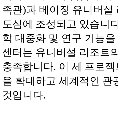
족관)과 베이징 유니버설 
도심에 조성되고 있습니다.
학 대중화 및 연구 기능을
센터는 유니버설 리조트의
충족합니다. 이 세 프로젝
을 확대하고 세계적인 관
것입니다.