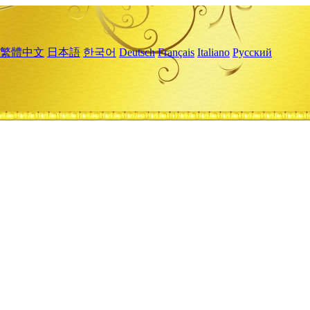
繁體中文
日本語
한국어
Deutsch
Français
Italiano
Русский