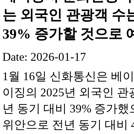
는 외국인 관광객 수는
39% 증가할 것으로 
Date: 2026-01-17
1월 16일 신화통신은 베
이징의 2025년 외국인 관
년 동기 대비 39% 증가했
위안으로 전년 동기 대비 