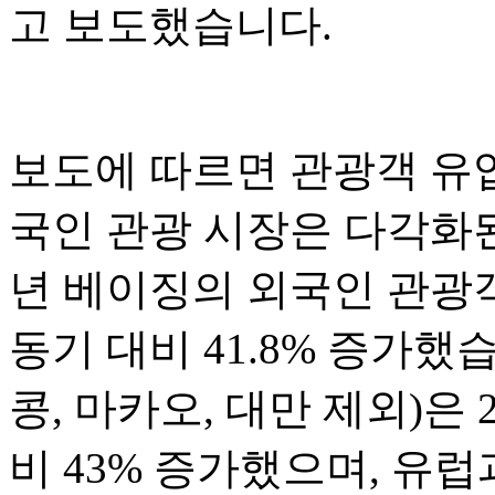
고 보도했습니다.
보도에 따르면 관광객 유
국인 관광 시장은 다각화된
년 베이징의 외국인 관광객
동기 대비 41.8% 증가했
콩, 마카오, 대만 제외)은 
비 43% 증가했으며, 유럽