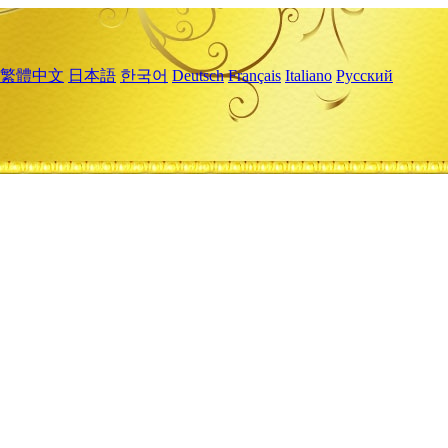
繁體中文
日本語
한국어
Deutsch
Français
Italiano
Русский