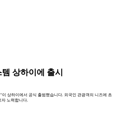
스템 상하이에 출시
스크린"이 상하이에서 공식 출범했습니다. 외국인 관광객의 니즈에 초
고자 노력합니다.