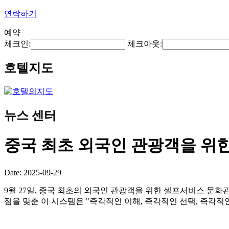
연락하기
예약
체크인:
체크아웃:
호텔지도
뉴스 센터
중국 최초 외국인 관광객을 위
Date: 2025-09-29
9월 27일, 중국 최초의 외국인 관광객을 위한 셀프서비스 문화관
점을 맞춘 이 시스템은 "즉각적인 이해, 즉각적인 선택, 즉각적