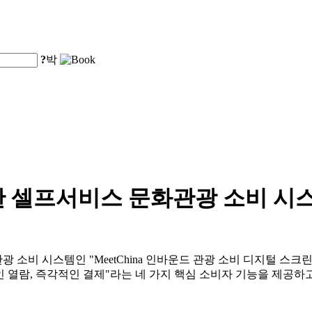
?
박
한 셀프서비스 문화관광 소비 시
광 소비 시스템인 "MeetChina 인바운드 관광 소비 디지털 
인 열람, 즉각적인 결제"라는 네 가지 핵심 소비자 기능을 제공하