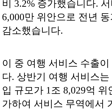
비 3.2% 증가했습니다. 서
6,000만 위안으로 전년 동기
감소했습니다.
이 중 여행 서비스 수출이
다. 상반기 여행 서비스는
입 규모가 1조 8,029억 위
가하여 서비스 무역에서 