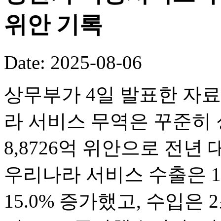
위안 기록
Date: 2025-08-06
상무부가 4일 발표한 자료
라 서비스 무역은 꾸준히 
8,8726억 위안으로 전년
우리나라 서비스 수출은 1조
15.0% 증가했고, 수입은 