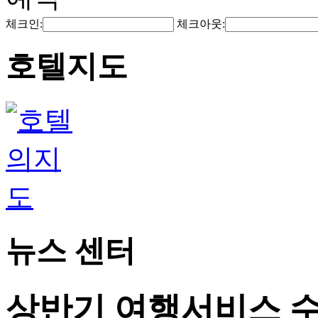
체크인:
체크아웃:
호텔지도
뉴스 센터
상반기 여행서비스 수출