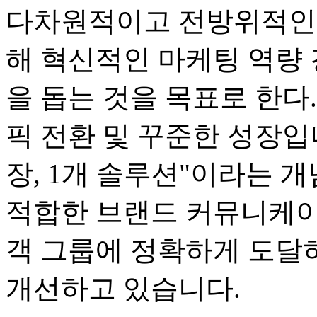
다차원적이고 전방위적인
해 혁신적인 마케팅 역량 
을 돕는 것을 목표로 한다.
픽 전환 및 꾸준한 성장입니다
장, 1개 솔루션"이라는 
적합한 브랜드 커뮤니케이
객 그룹에 정확하게 도달
개선하고 있습니다.