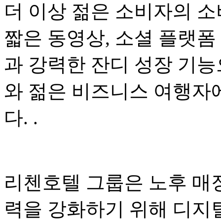
더 이상 젊은 소비자의 소
짧은 동영상, 소셜 플랫폼
과 강력한 잔디 성장 기능
와 젊은 비즈니스 여행자
다. .
리첸호텔 그룹은 노후 매
력을 강화하기 위해 디지