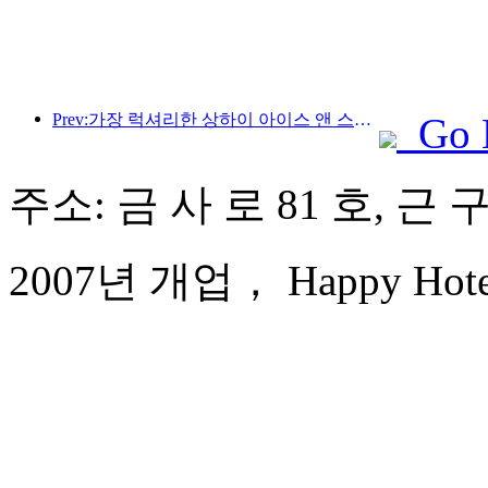
Prev:가장 럭셔리한 상하이 아이스 앤 스노우 월드 호텔이 공개되었습니다.
Go 
주소: 금 사 로 81 호, 근 
2007년 개업， Happy Hotel