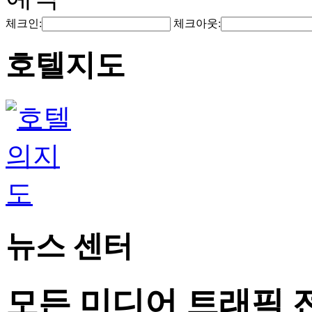
체크인:
체크아웃:
호텔지도
뉴스 센터
모든 미디어 트래픽 