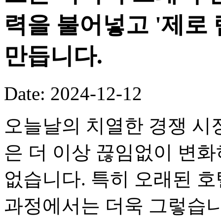
력을 불어넣고 '제로
만듭니다.
Date: 2024-12-12
오늘날의 치열한 경쟁 시
은 더 이상 끊임없이 변화
없습니다. 특히 오래된 호
과정에서는 더욱 그렇습니