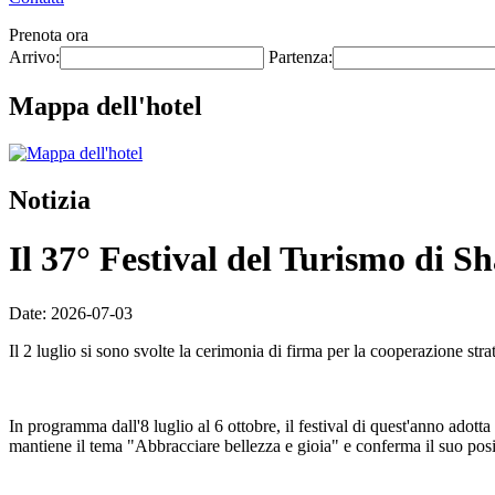
Prenota ora
Arrivo:
Partenza:
Mappa dell'hotel
Notizia
Il 37° Festival del Turismo di Sh
Date: 2026-07-03
Il 2 luglio si sono svolte la cerimonia di firma per la cooperazione str
In programma dall'8 luglio al 6 ottobre, il festival di quest'anno adotta
mantiene il tema "Abbracciare bellezza e gioia" e conferma il suo posi