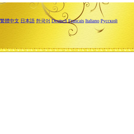
繁體中文
日本語
한국어
Deutsch
Français
Italiano
Русский