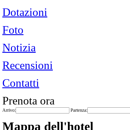
Dotazioni
Foto
Notizia
Recensioni
Contatti
Prenota ora
Arrivo:
Partenza:
Mappa dell'hotel