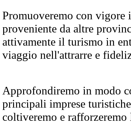
Promuoveremo con vigore i
proveniente da altre provinc
attivamente il turismo in en
viaggio nell'attrarre e fideliz
Approfondiremo in modo co
principali imprese turistiche
coltiveremo e rafforzeremo le