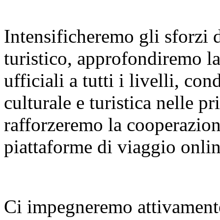
Intensificheremo gli sforzi
turistico, approfondiremo l
ufficiali a tutti i livelli, 
culturale e turistica nelle p
rafforzeremo la cooperazione
piattaforme di viaggio onlin
Ci impegneremo attivamente