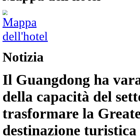
Notizia
Il Guangdong ha vara
della capacità del sett
trasformare la Great
destinazione turistica