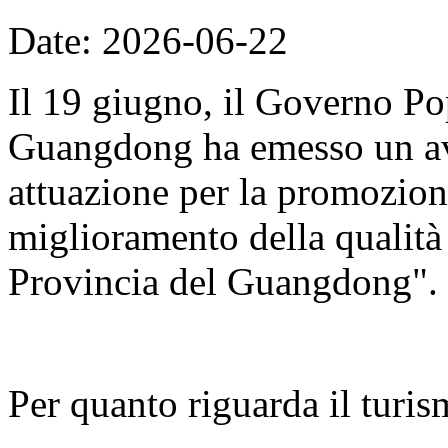
Date: 2026-06-22
Il 19 giugno, il Governo Po
Guangdong ha emesso un avv
attuazione per la promozion
miglioramento della qualità d
Provincia del Guangdong".
Per quanto riguarda il turis