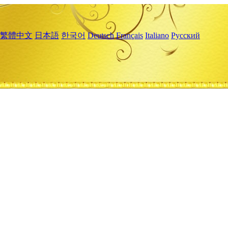
繁體中文
日本語
한국어
Deutsch
Français
Italiano
Русский