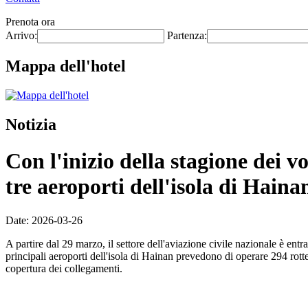
Prenota ora
Arrivo:
Partenza:
Mappa dell'hotel
Notizia
Con l'inizio della stagione dei v
tre aeroporti dell'isola di Haina
Date: 2026-03-26
A partire dal 29 marzo, il settore dell'aviazione civile nazionale è ent
principali aeroporti dell'isola di Hainan prevedono di operare 294 rott
copertura dei collegamenti.