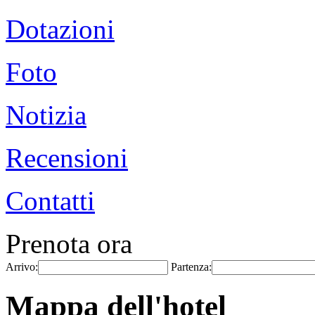
Dotazioni
Foto
Notizia
Recensioni
Contatti
Prenota ora
Arrivo:
Partenza:
Mappa dell'hotel