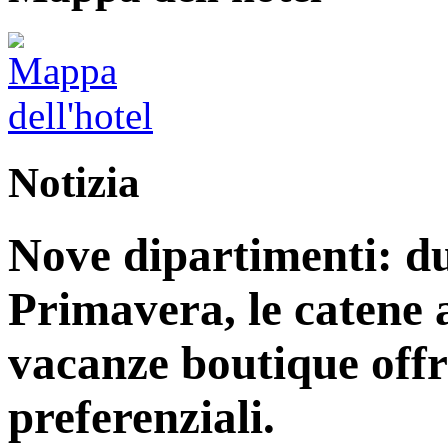
Notizia
Nove dipartimenti: du
Primavera, le catene a
vacanze boutique off
preferenziali.