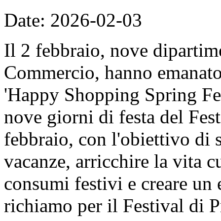
Date: 2026-02-03
Il 2 febbraio, nove dipartime
Commercio, hanno emanato il
'Happy Shopping Spring Fest
nove giorni di festa del Fes
febbraio, con l'obiettivo di 
vacanze, arricchire la vita c
consumi festivi e creare un
richiamo per il Festival di 