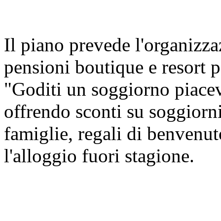
Il piano prevede l'organizza
pensioni boutique e resort p
"Goditi un soggiorno piacev
offrendo sconti su soggiorni
famiglie, regali di benvenu
l'alloggio fuori stagione.