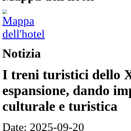
Notizia
I treni turistici dello
espansione, dando im
culturale e turistica
Date: 2025-09-20