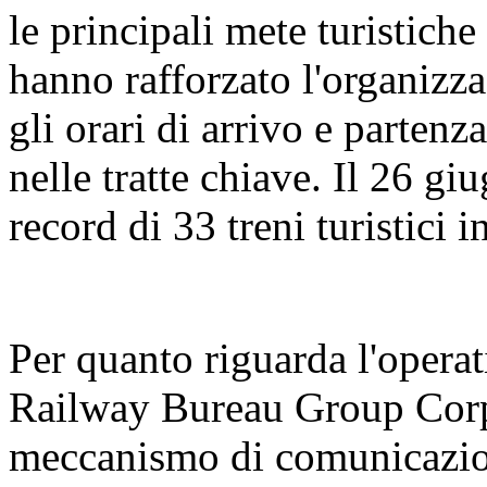
le principali mete turistiche
hanno rafforzato l'organizza
gli orari di arrivo e partenz
nelle tratte chiave. Il 26 gi
record di 33 treni turistici 
Per quanto riguarda l'operat
Railway Bureau Group Corpo
meccanismo di comunicazion