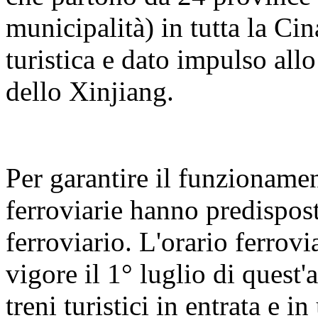
municipalità) in tutta la Cin
turistica e dato impulso all
dello Xinjiang.
Per garantire il funzionament
ferroviarie hanno predispos
ferroviario. L'orario ferrovi
vigore il 1° luglio di quest'
treni turistici in entrata e 