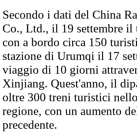
Secondo i dati del China 
Co., Ltd., il 19 settembre i
con a bordo circa 150 turisti
stazione di Urumqi il 17 se
viaggio di 10 giorni attrave
Xinjiang. Quest'anno, il dip
oltre 300 treni turistici nell
regione, con un aumento del
precedente.