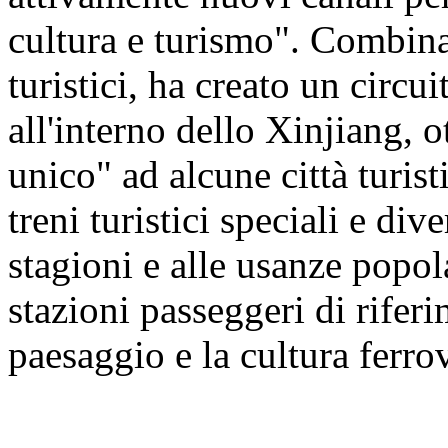
cultura e turismo". Combinan
turistici, ha creato un circu
all'interno dello Xinjiang, 
unico" ad alcune città turis
treni turistici speciali e dive
stagioni e alle usanze popol
stazioni passeggeri di riferi
paesaggio e la cultura ferro