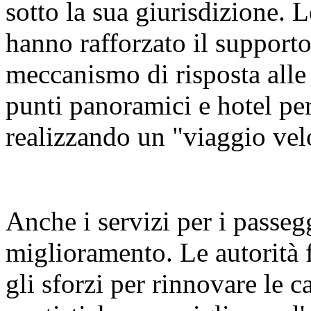
sotto la sua giurisdizione. L
hanno rafforzato il supporto 
meccanismo di risposta alle
punti panoramici e hotel per
realizzando un "viaggio vel
Anche i servizi per i passeg
miglioramento. Le autorità 
gli sforzi per rinnovare le ca