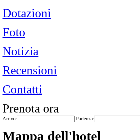
Dotazioni
Foto
Notizia
Recensioni
Contatti
Prenota ora
Arrivo:
Partenza:
Mappa dell'hotel