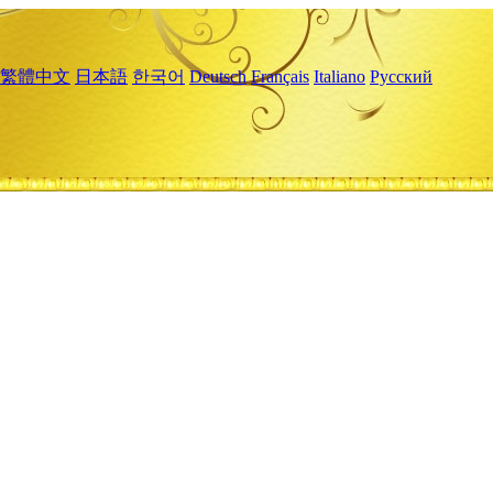
繁體中文
日本語
한국어
Deutsch
Français
Italiano
Русский