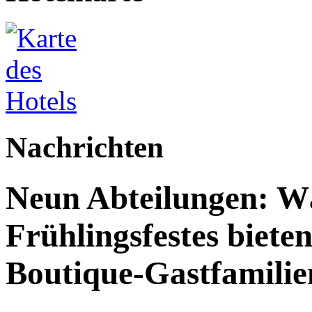
Nachrichten
Neun Abteilungen: W
Frühlingsfestes biete
Boutique-Gastfamilie