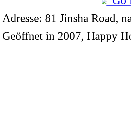
Go 
Adresse: 81 Jinsha Road, n
Geöffnet in 2007, Happy Ho