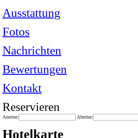
Ausstattung
Fotos
Nachrichten
Bewertungen
Kontakt
Reservieren
Anreise:
Abreise:
Hotelkarte