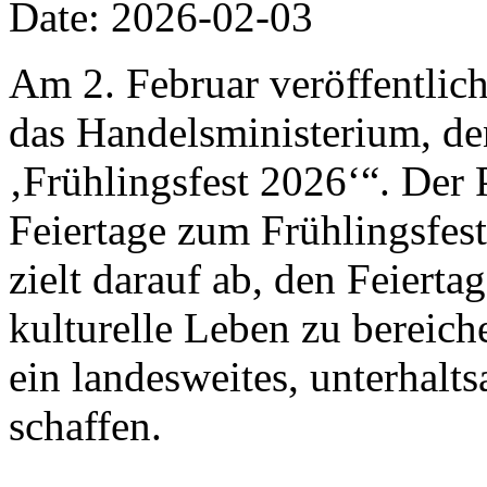
Date: 2026-02-03
Am 2. Februar veröffentlich
das Handelsministerium, de
‚Frühlingsfest 2026‘“. Der 
Feiertage zum Frühlingsfes
zielt darauf ab, den Feiert
kulturelle Leben zu bereic
ein landesweites, unterhalt
schaffen.