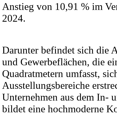
Anstieg von 10,91 % im Ve
2024.
Darunter befindet sich die
und Gewerbeflächen, die ei
Quadratmetern umfasst, sic
Ausstellungsbereiche erstr
Unternehmen aus dem In- u
bildet eine hochmoderne K