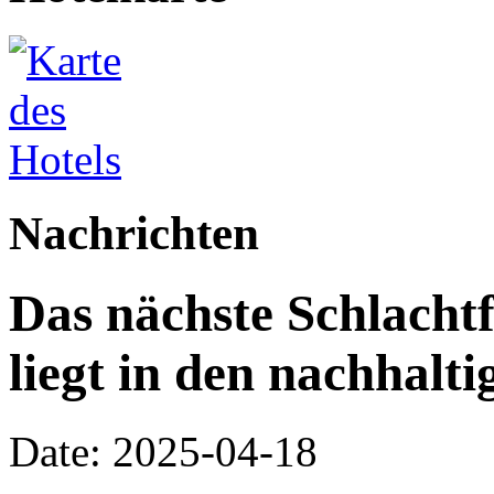
Nachrichten
Das nächste Schlacht
liegt in den nachhal
Date: 2025-04-18