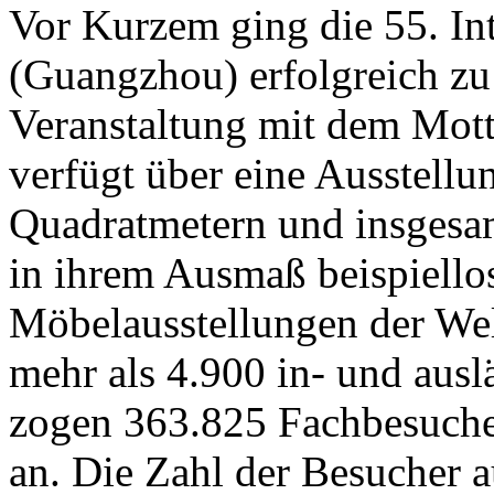
Vor Kurzem ging die 55. In
(Guangzhou) erfolgreich zu
Veranstaltung mit dem Mot
verfügt über eine Ausstell
Quadratmetern und insgesamt
in ihrem Ausmaß beispiello
Möbelausstellungen der We
mehr als 4.900 in- und auslä
zogen 363.825 Fachbesuche
an. Die Zahl der Besucher a