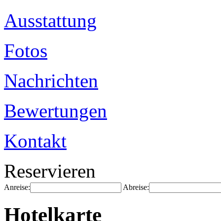
Ausstattung
Fotos
Nachrichten
Bewertungen
Kontakt
Reservieren
Anreise:
Abreise:
Hotelkarte