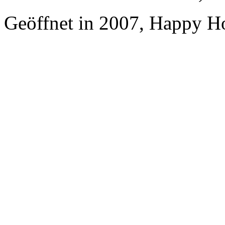
Geöffnet in 2007, Happy Ho