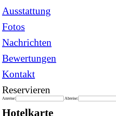
Ausstattung
Fotos
Nachrichten
Bewertungen
Kontakt
Reservieren
Anreise:
Abreise:
Hotelkarte