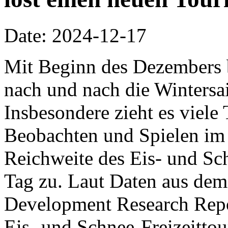
Date: 2024-12-17
Mit Beginn des Dezembers 
nach und nach die Wintersa
Insbesondere zieht es viel
Beobachten und Spielen im 
Reichweite des Eis- und S
Tag zu. Laut Daten aus dem
Development Research Repor
Eis- und Schnee-Freizeitto