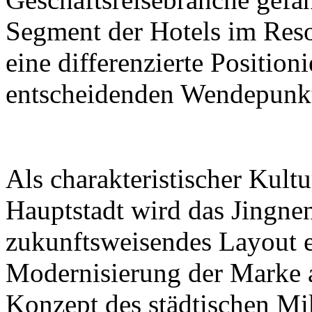
Segment der Hotels im Reso
eine differenzierte Positio
entscheidenden Wendepunk
Als charakteristischer Kultu
Hauptstadt wird das Jingne
zukunftsweisendes Layout 
Modernisierung der Marke 
Konzept des städtischen Mi