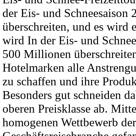
der Eis- und Schneesaison
überschreiten, und es wird e
wird In der Eis- und Schne
500 Millionen überschreite
Hotelmarken alle Anstrengu
zu schaffen und ihre Produkt
Besonders gut schneiden dab
oberen Preisklasse ab. Mitt
homogenen Wettbewerb der 
Geschäftsreisebranche gefa