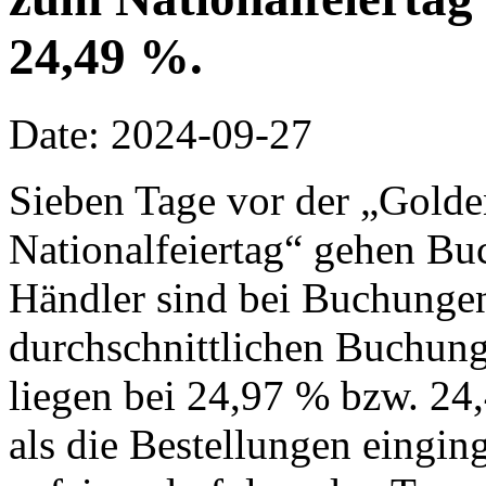
24,49 %.
Date: 2024-09-27
Sieben Tage vor der „Gol
Nationalfeiertag“ gehen B
Händler sind bei Buchungen
durchschnittlichen Buchung
liegen bei 24,97 % bzw. 24
als die Bestellungen eingin