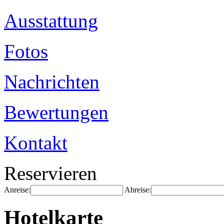
Ausstattung
Fotos
Nachrichten
Bewertungen
Kontakt
Reservieren
Anreise:
Abreise:
Hotelkarte